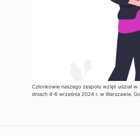
Członkowie naszego zespołu wzięli udział w 
dniach 4-6 września 2024 r. w Warszawie. G