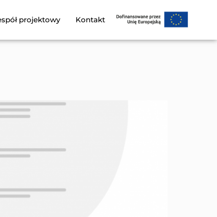
spół projektowy
Kontakt