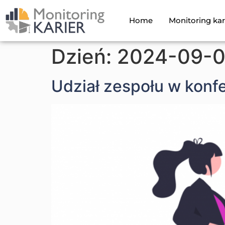
Home
Monitoring kar
Dzień:
2024-09-
Udział zespołu w konfe