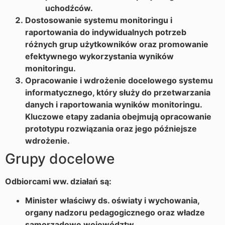
uchodźców.
Dostosowanie systemu monitoringu i
raportowania do indywidualnych potrzeb
różnych grup użytkowników oraz promowanie
efektywnego wykorzystania wyników
monitoringu.
Opracowanie i wdrożenie docelowego systemu
informatycznego, który służy do przetwarzania
danych i raportowania wyników monitoringu.
Kluczowe etapy zadania obejmują opracowanie
prototypu rozwiązania oraz jego późniejsze
wdrożenie.
Grupy docelowe
Odbiorcami ww. działań są:
Minister właściwy ds. oświaty i wychowania,
organy nadzoru pedagogicznego oraz władze
samorządowe województw,