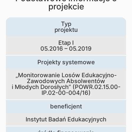
projekcie
Typ
projektu
Etap I
05.2016 – 05.2019
Projekty systemowe
„Monitorowanie Losów Edukacyjno-
Zawodowych Absolwentów
i Młodych Dorosłych” (POWR.02.15.00-
IP.02-00-004/16)
beneficjent
Instytut Badań Edukacyjnych