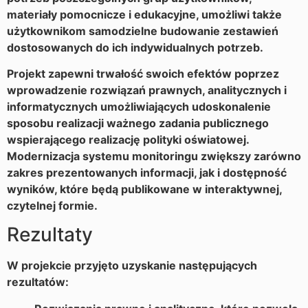
materiały pomocnicze i edukacyjne, umożliwi także
użytkownikom samodzielne budowanie zestawień
dostosowanych do ich indywidualnych potrzeb.
Projekt zapewni trwałość swoich efektów poprzez
wprowadzenie rozwiązań prawnych, analitycznych i
informatycznych umożliwiających udoskonalenie
sposobu realizacji ważnego zadania publicznego
wspierającego realizację polityki oświatowej.
Modernizacja systemu monitoringu zwiększy zarówno
zakres prezentowanych informacji, jak i dostępność
wyników, które będą publikowane w interaktywnej,
czytelnej formie.
Rezultaty
W projekcie przyjęto uzyskanie następujących
rezultatów: