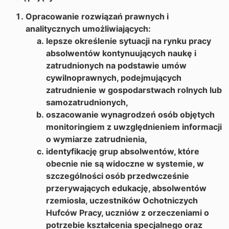
Opracowanie rozwiązań prawnych i
analitycznych umożliwiających:
lepsze określenie sytuacji na rynku pracy
absolwentów kontynuujących naukę i
zatrudnionych na podstawie umów
cywilnoprawnych, podejmujących
zatrudnienie w gospodarstwach rolnych lub
samozatrudnionych,
oszacowanie wynagrodzeń osób objętych
monitoringiem z uwzględnieniem informacji
o wymiarze zatrudnienia,
identyfikację grup absolwentów, które
obecnie nie są widoczne w systemie, w
szczególności osób przedwcześnie
przerywających edukację, absolwentów
rzemiosła, uczestników Ochotniczych
Hufców Pracy, uczniów z orzeczeniami o
potrzebie kształcenia specjalnego oraz