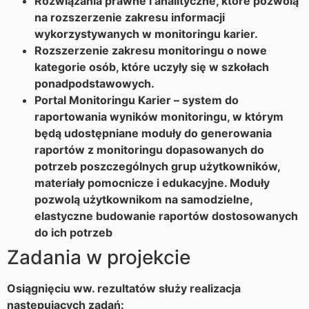
Rozwiązania prawne i analityczne, które pozwolą
na rozszerzenie zakresu informacji
wykorzystywanych w monitoringu karier.
Rozszerzenie zakresu monitoringu o nowe
kategorie osób, które uczyły się w szkołach
ponadpodstawowych.
Portal Monitoringu Karier – system do
raportowania wyników monitoringu, w którym
będą udostępniane moduły do generowania
raportów z monitoringu dopasowanych do
potrzeb poszczególnych grup użytkowników,
materiały pomocnicze i edukacyjne. Moduły
pozwolą użytkownikom na samodzielne,
elastyczne budowanie raportów dostosowanych
do ich potrzeb
Zadania w projekcie
Osiągnięciu ww. rezultatów służy realizacja
następujących zadań: