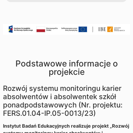
Podstawowe informacje o
projekcie
Rozwój systemu monitoringu karier
absolwentów i absolwentek szkół
ponadpodstawowych (Nr. projektu:
FERS.01.04-IP.05-0013/23)
Instytut Badań Edukacyjnych realizuje projekt „Rozwój