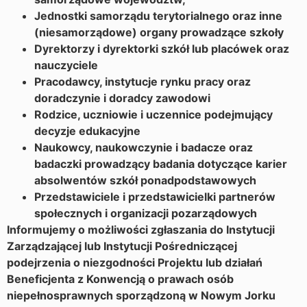
Jednostki samorządu terytorialnego oraz inne
(niesamorządowe) organy prowadzące szkoły
Dyrektorzy i dyrektorki szkół lub placówek oraz
nauczyciele
Pracodawcy, instytucje rynku pracy oraz
doradczynie i doradcy zawodowi
Rodzice, uczniowie i uczennice podejmujący
decyzje edukacyjne
Naukowcy, naukowczynie i badacze oraz
badaczki prowadzący badania dotyczące karier
absolwentów szkół ponadpodstawowych
Przedstawiciele i przedstawicielki partnerów
społecznych i organizacji pozarządowych
Informujemy o możliwości zgłaszania do Instytucji
Zarządzającej lub Instytucji Pośredniczącej
podejrzenia o niezgodności Projektu lub działań
Beneficjenta z Konwencją o prawach osób
niepełnosprawnych sporządzoną w Nowym Jorku