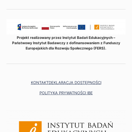
Projekt realizowany przez Instytut Badań Edukacyjnych –
Państwowy Instytut Badawczy z dofinansowaniem z Funduszy
Europejskich dla Rozwoju Społecznego (FERS).
KONTAKT
DEKLARACJA DOSTĘPNOŚCI
POLITYKA PRYWATNOŚCI IBE