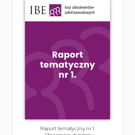
Raport tematyczny nr 1.