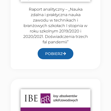
Raport analityczny – „Nauka
zdalna i praktyczna nauka
zawodu w technikach i
branżowych szkołach I stopnia w
roku szkolnym 2019/2020 i
2020/2021. Doświadczenia trzech
fal pandemii”
POBIERZ