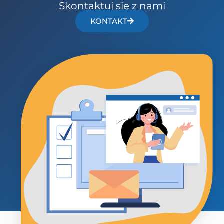
Skontaktuj się z nami
KONTAKT