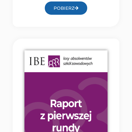
POBIERZ