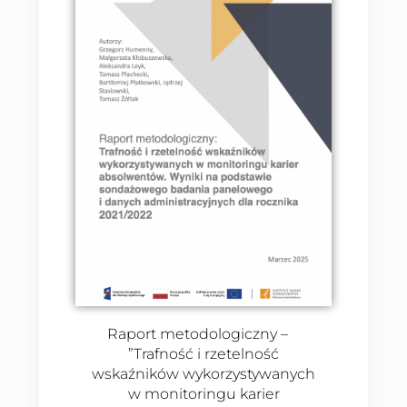
Raport metodologiczny –
”Trafność i rzetelność
wskaźników wykorzystywanych
w monitoringu karier