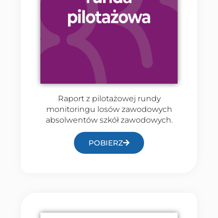
Raport z pilotażowej rundy
monitoringu losów zawodowych
absolwentów szkół zawodowych.
POBIERZ