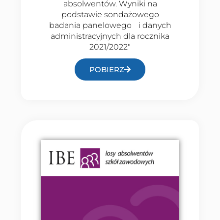
absolwentów. Wyniki na
podstawie sondażowego
badania panelowego i danych
administracyjnych dla rocznika
2021/2022″
POBIERZ