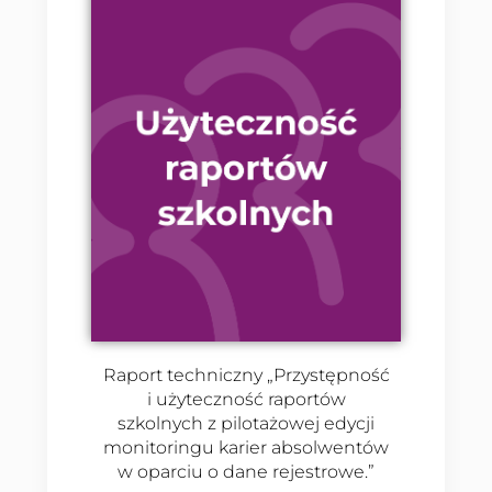
Raport techniczny „Przystępność
i użyteczność raportów
szkolnych z pilotażowej edycji
monitoringu karier absolwentów
w oparciu o dane rejestrowe.”