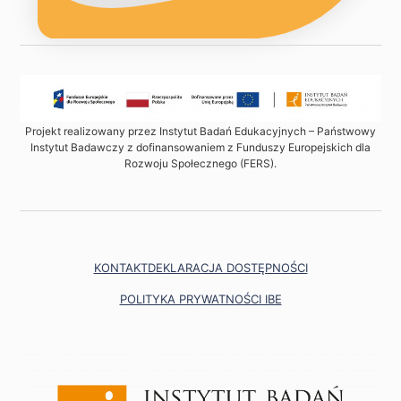
Projekt realizowany przez Instytut Badań Edukacyjnych – Państwowy
Instytut Badawczy z dofinansowaniem z Funduszy Europejskich dla
Rozwoju Społecznego (FERS).
KONTAKT
DEKLARACJA DOSTĘPNOŚCI
POLITYKA PRYWATNOŚCI IBE