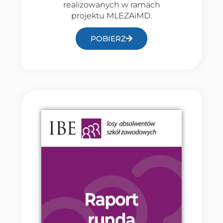
realizowanych w ramach
projektu MLEZAiMD.
POBIERZ