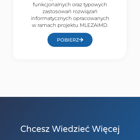
funkcjonalnych oraz typowych
zastosowań rozwiązań
informatycznych opracowanych
w ramach projektu MLEZAiMD.
POBIERZ
Chcesz Wiedzieć Więcej