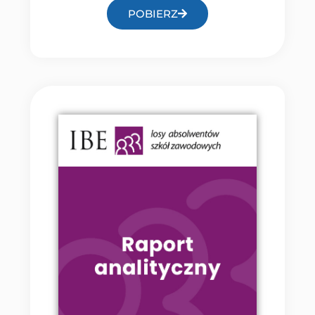
POBIERZ