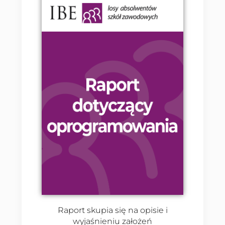
Raport skupia się na opisie i
wyjaśnieniu założeń