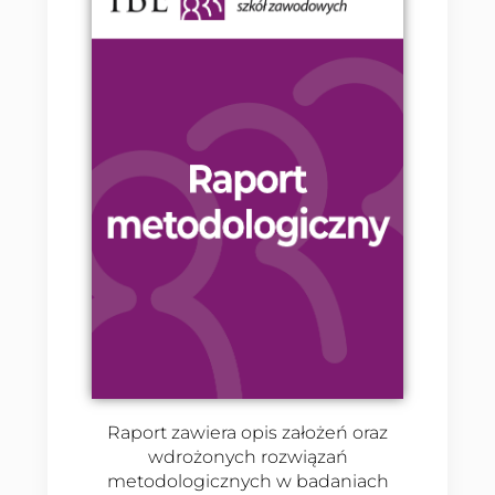
Raport zawiera opis założeń oraz
wdrożonych rozwiązań
metodologicznych w badaniach