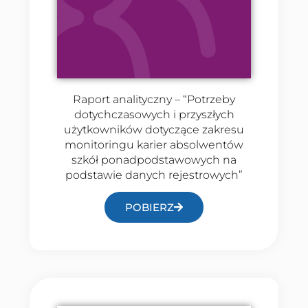
Raport analityczny – “Potrzeby
dotychczasowych i przyszłych
użytkowników dotyczące zakresu
monitoringu karier absolwentów
szkół ponadpodstawowych na
podstawie danych rejestrowych”
POBIERZ