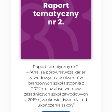
Raport tematyczny nr 2.
– “Analiza porównawcza karier
zawodowych absolwentów
branżowych szkół I stopnia z
2022 r. oraz absolwentów
zasadniczych szkół zawodowych
z 2019 r., w okresie dwóch lat od
ukończenia szkoły”