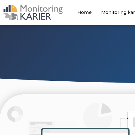
Home
Monitoring kar