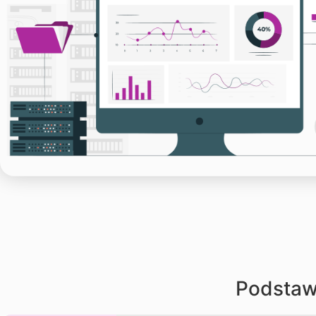
Podstaw