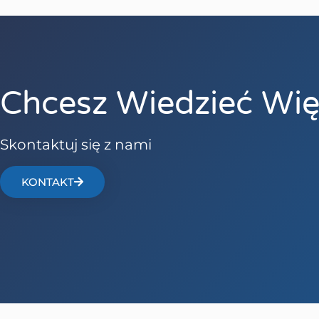
Chcesz Wiedzieć Wię
Skontaktuj się z nami
KONTAKT