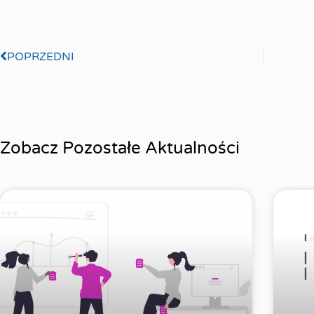
POPRZEDNI
Zobacz Pozostałe Aktualności