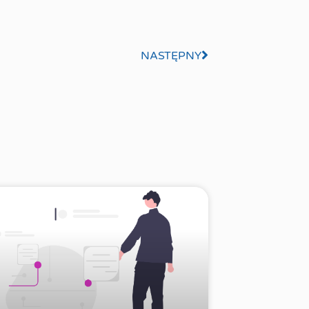
NASTĘPNY