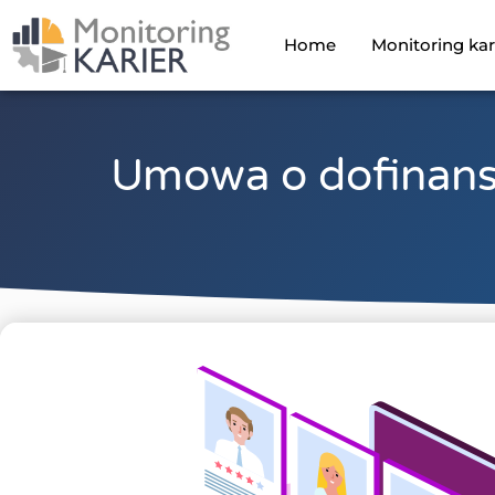
Home
Monitoring kar
Umowa o dofinans