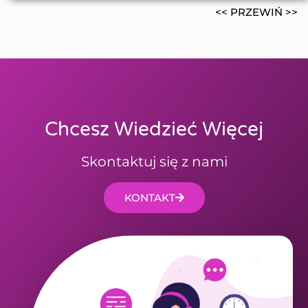
<< PRZEWIŃ >>
Chcesz Wiedzieć Więcej
Skontaktuj się z nami
KONTAKT