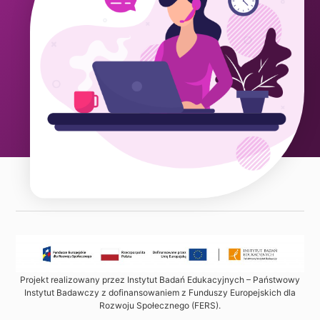
Projekt realizowany przez Instytut Badań Edukacyjnych – Państwowy
Instytut Badawczy z dofinansowaniem z Funduszy Europejskich dla
Rozwoju Społecznego (FERS).